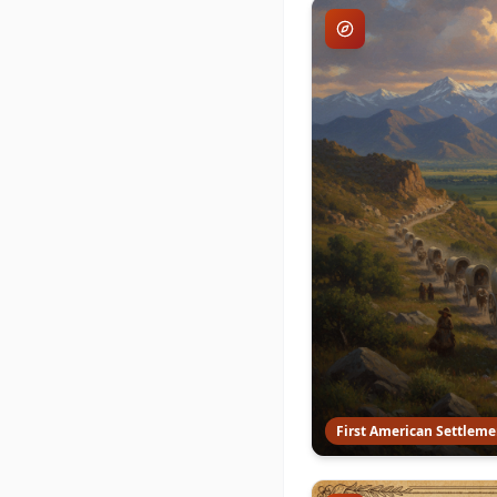
First American Settleme