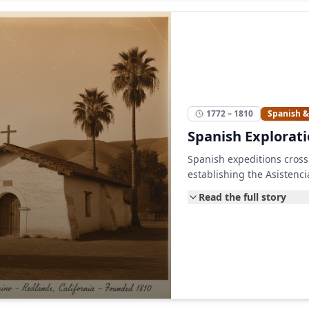
1772 – 1810
Spanish 
Spanish Explorati
Spanish expeditions cross
establishing the Asistenci
Read the full story