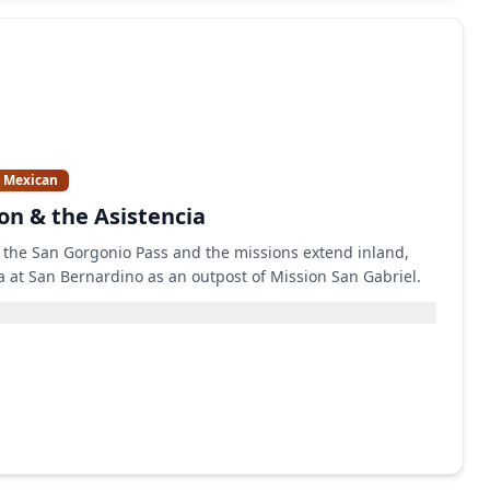
& Mexican
on & the Asistencia
 the San Gorgonio Pass and the missions extend inland,
a at San Bernardino as an outpost of Mission San Gabriel.